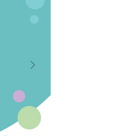
Naslednji