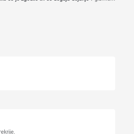
ekrije.