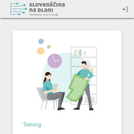
Trening