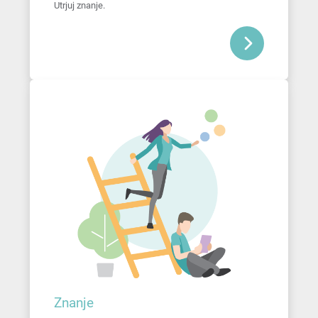
Utrjuj znanje.
Znanje